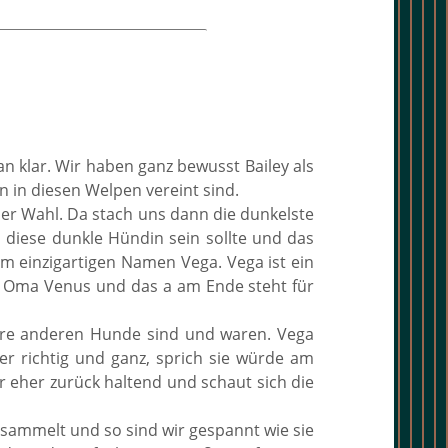
 klar. Wir haben ganz bewusst Bailey als
 in diesen Welpen vereint sind.
der Wahl. Da stach uns dann die dunkelste
 diese dunkle Hündin sein sollte und das
m einzigartigen Namen Vega. Vega ist ein
e Oma Venus und das a am Ende steht für
nsere anderen Hunde sind und waren. Vega
er richtig und ganz, sprich sie würde am
 eher zurück haltend und schaut sich die
gesammelt und so sind wir gespannt wie sie