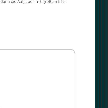
gt dann die Aufgaben mit großem Eifer.