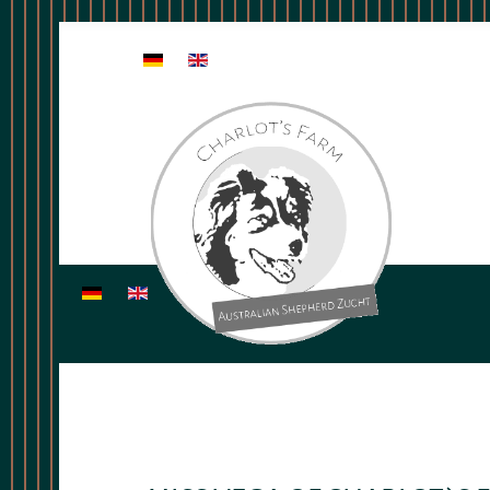
Sprache auswählen
Sprache auswählen