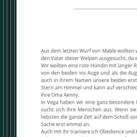
Aus dem letzten Wurf von Mable wollten 
den Vater dieser Welpen ausgesucht, da 
Wir wollten eine rote Hündin mit langer 
von den beiden ins Auge und als die Aug
auch in ihrem Namen unsere beiden erste
Stern am Himmel und kann auf verschied
ihre Oma Aenny.
In Vega haben wir eine ganz besondere H
sucht sich ihre Menschen aus. Wenn sie 
liebsten die ganze Zeit auf dem Schoß v
Sache erst einmal an.
Auch mit ihr trainiere ich Obedience und 