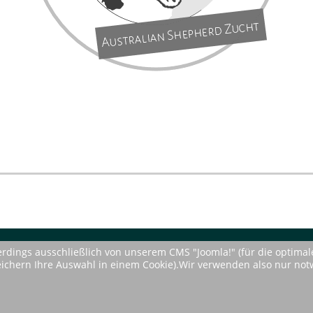
rdings ausschließlich von unserem CMS "Joomla!" (für die optima
peichern Ihre Auswahl in einem Cookie).Wir verwenden also nur not