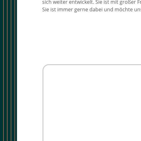
sich weiter entwickelt. Sie ist mit große
Sie ist immer gerne dabei und möchte uns 